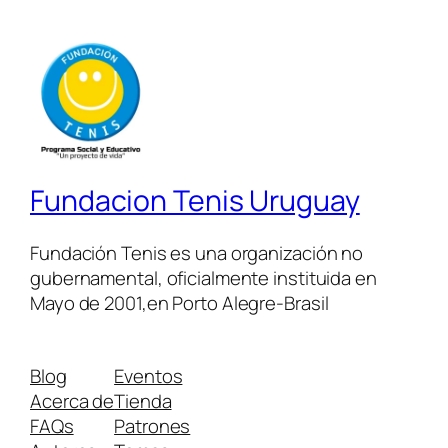
Fundacion Tenis Uruguay
Fundación Tenis es una organización no
gubernamental, oficialmente instituida en
Mayo de 2001,en Porto Alegre-Brasil
Blog
Eventos
Acerca de
Tienda
FAQs
Patrones