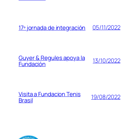
05/11/2022
17º jornada de integración
Guyer & Regules apoya la
13/10/2022
Fundación
Visita a Fundacion Tenis
19/08/2022
Brasil