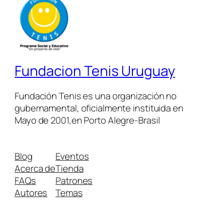
Fundacion Tenis Uruguay
Fundación Tenis es una organización no
gubernamental, oficialmente instituida en
Mayo de 2001,en Porto Alegre-Brasil
Blog
Eventos
Acerca de
Tienda
FAQs
Patrones
Autores
Temas