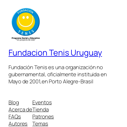
Fundacion Tenis Uruguay
Fundación Tenis es una organización no
gubernamental, oficialmente instituida en
Mayo de 2001,en Porto Alegre-Brasil
Blog
Eventos
Acerca de
Tienda
FAQs
Patrones
Autores
Temas