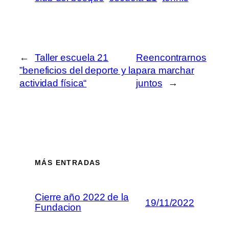
←
Taller escuela 21
Reencontrarnos
”beneficios del deporte y la
para marchar
actividad física“
juntos
→
MÁS ENTRADAS
Cierre año 2022 de la
19/11/2022
Fundacion