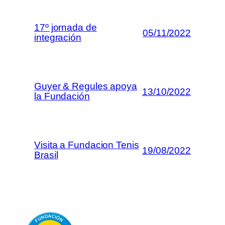
17º jornada de
05/11/2022
integración
Guyer & Regules apoya
13/10/2022
la Fundación
Visita a Fundacion Tenis
19/08/2022
Brasil