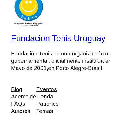
Fundacion Tenis Uruguay
Fundación Tenis es una organización no
gubernamental, oficialmente instituida en
Mayo de 2001,en Porto Alegre-Brasil
Blog
Eventos
Acerca de
Tienda
FAQs
Patrones
Autores
Temas