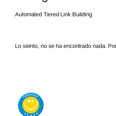
Automated Tiered Link Building
Lo siento, no se ha encontrado nada. Por