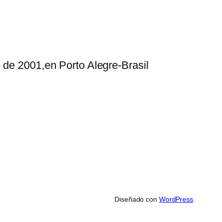
 de 2001,en Porto Alegre-Brasil
Diseñado con
WordPress