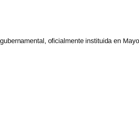
gubernamental, oficialmente instituida en Mayo