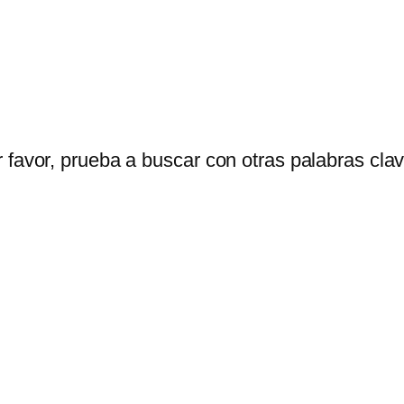
 favor, prueba a buscar con otras palabras clav