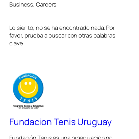
Business, Careers
Lo siento, no se ha encontrado nada. Por
favor, prueba a buscar con otras palabras
clave.
Fundacion Tenis Uruguay
Fundación Tenis es una organización no