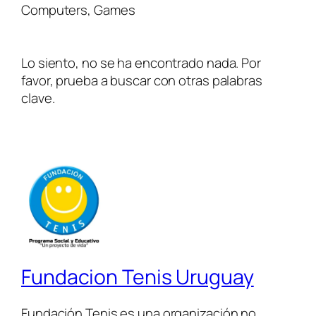
Computers, Games
Lo siento, no se ha encontrado nada. Por
favor, prueba a buscar con otras palabras
clave.
Fundacion Tenis Uruguay
Fundación Tenis es una organización no