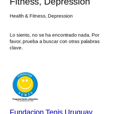
Fitness, Depression
Health & Fitness, Depression
Lo siento, no se ha encontrado nada. Por
favor, prueba a buscar con otras palabras
clave.
Fundacion Tenis Uruguay