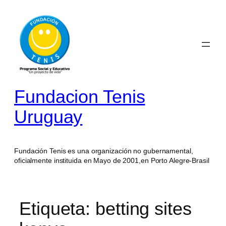
Saltar
al
contenido
Fundacion Tenis
Uruguay
Fundación Tenis es una organización no gubernamental,
oficialmente instituida en Mayo de 2001,en Porto Alegre-Brasil
Etiqueta:
betting sites