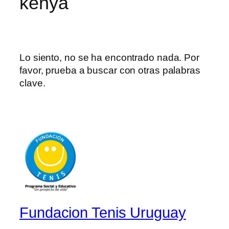
kenya
Lo siento, no se ha encontrado nada. Por
favor, prueba a buscar con otras palabras
clave.
Fundacion Tenis Uruguay