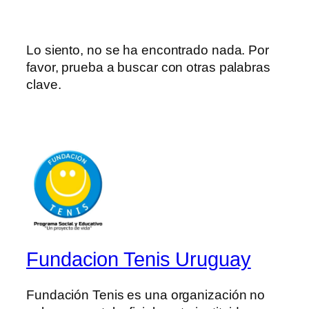
Lo siento, no se ha encontrado nada. Por
favor, prueba a buscar con otras palabras
clave.
Fundacion Tenis Uruguay
Fundación Tenis es una organización no