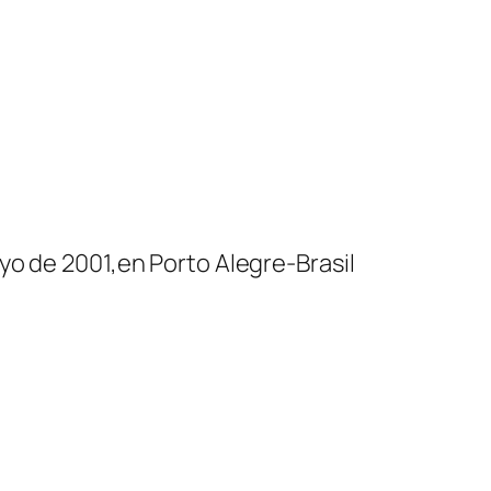
yo de 2001,en Porto Alegre-Brasil