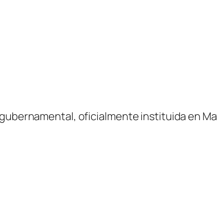
gubernamental, oficialmente instituida en Ma