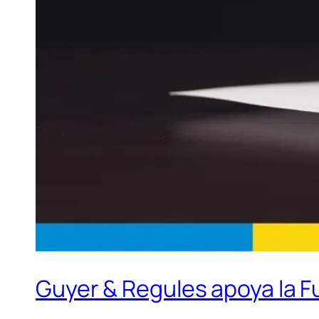
Guyer & Regules apoya la 