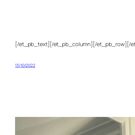
[/et_pb_text][/et_pb_column][/et_pb_row][/e
13/10/2022