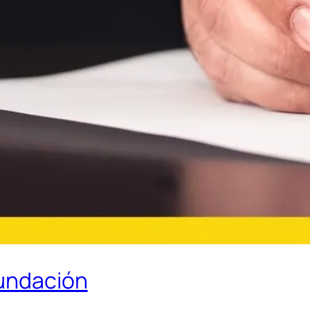
Fundación