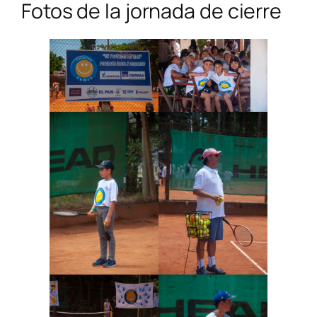
Fotos de la jornada de cierre