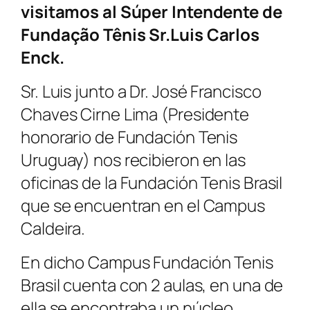
visitamos al Súper Intendente de
Fundação Tênis Sr.Luis Carlos
Enck.
Sr. Luis junto a Dr. José Francisco
Chaves Cirne Lima (Presidente
honorario de Fundación Tenis
Uruguay) nos recibieron en las
oficinas de la Fundación Tenis Brasil
que se encuentran en el Campus
Caldeira.
En dicho Campus Fundación Tenis
Brasil cuenta con 2 aulas, en una de
ella se encontraba un núcleo