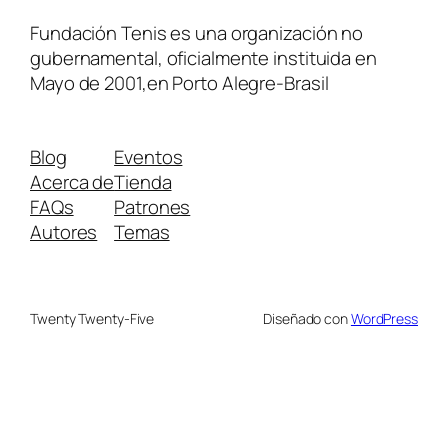
Fundación Tenis es una organización no
gubernamental, oficialmente instituida en
Mayo de 2001,en Porto Alegre-Brasil
Blog
Eventos
Acerca de
Tienda
FAQs
Patrones
Autores
Temas
Twenty Twenty-Five
Diseñado con
WordPress