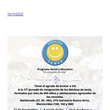
19/11/2022