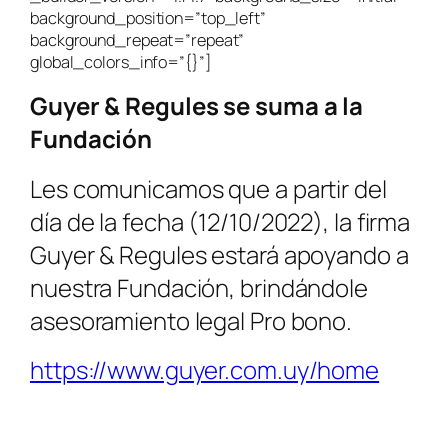
background_position=”top_left”
background_repeat=”repeat”
global_colors_info=”{}”]
Guyer & Regules se suma a la
Fundación
Les comunicamos que a partir del
día de la fecha (12/10/2022), la firma
Guyer & Regules estará apoyando a
nuestra Fundación, brindándole
asesoramiento legal Pro bono.
https://www.guyer.com.uy/home