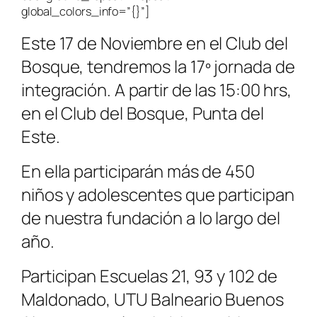
global_colors_info=”{}”]
Este 17 de Noviembre en el Club del
Bosque, tendremos la 17º jornada de
integración. A partir de las 15:00 hrs,
en el Club del Bosque, Punta del
Este.
En ella participarán más de 450
niños y adolescentes que participan
de nuestra fundación a lo largo del
año.
Participan Escuelas 21, 93 y 102 de
Maldonado, UTU Balneario Buenos