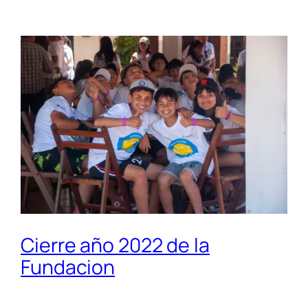
Cierre año 2022 de la
Fundacion