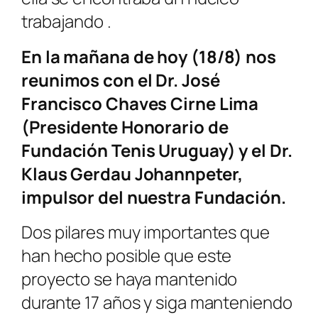
trabajando .
En la mañana de hoy (18/8) nos
reunimos con el Dr. José
Francisco Chaves Cirne Lima
(Presidente Honorario de
Fundación Tenis Uruguay) y el Dr.
Klaus Gerdau Johannpeter,
impulsor del nuestra Fundación.
Dos pilares muy importantes que
han hecho posible que este
proyecto se haya mantenido
durante 17 años y siga manteniendo