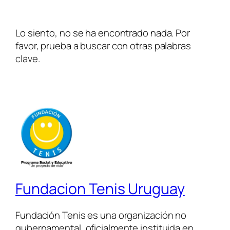
Lo siento, no se ha encontrado nada. Por
favor, prueba a buscar con otras palabras
clave.
Fundacion Tenis Uruguay
Fundación Tenis es una organización no
gubernamental, oficialmente instituida en