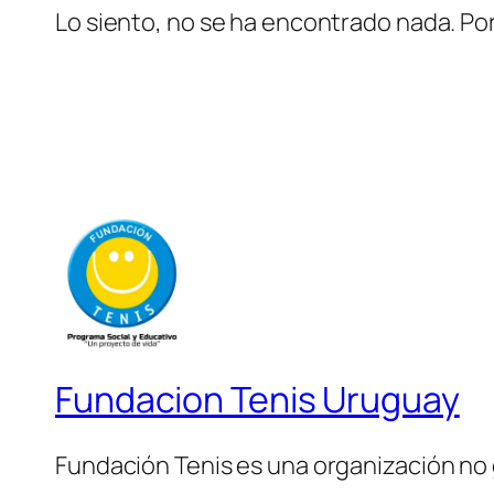
Lo siento, no se ha encontrado nada. Por
Fundacion Tenis Uruguay
Fundación Tenis es una organización no 