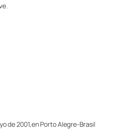
ve.
yo de 2001,en Porto Alegre-Brasil