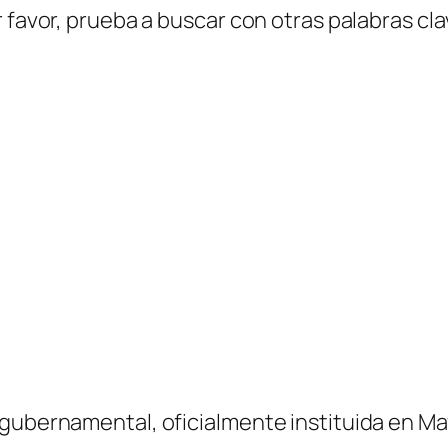
 favor, prueba a buscar con otras palabras cla
gubernamental, oficialmente instituida en Ma